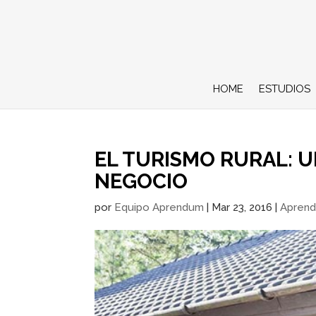
HOME
ESTUDIOS
EL TURISMO RURAL: 
NEGOCIO
por
Equipo Aprendum
|
Mar 23, 2016
|
Apren