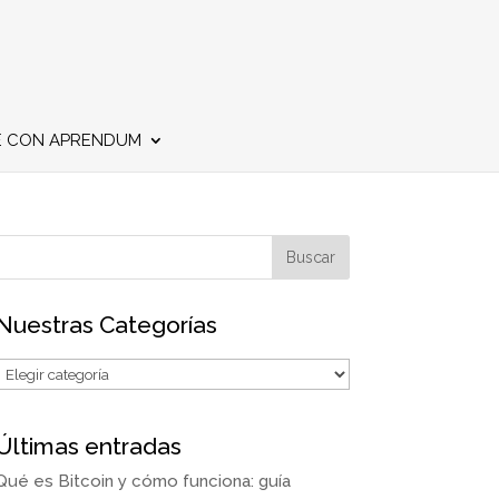
E CON APRENDUM
Nuestras Categorías
Últimas entradas
Qué es Bitcoin y cómo funciona: guía