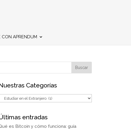
E CON APRENDUM
Nuestras Categorías
Últimas entradas
Qué es Bitcoin y cómo funciona: guía