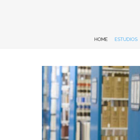
HOME
ESTUDIOS