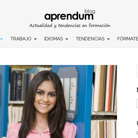
TRABAJO
IDIOMAS
TENDENCIAS
FÓRMAT