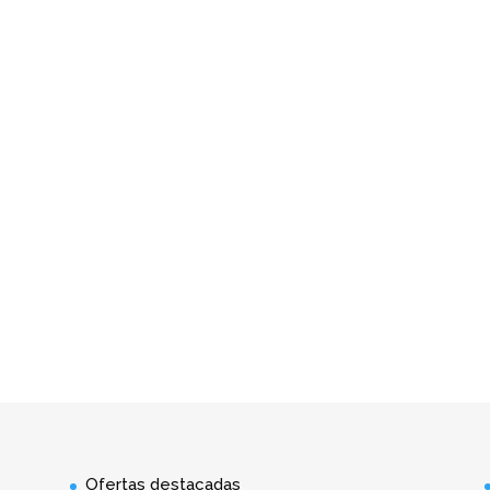
Ofertas destacadas