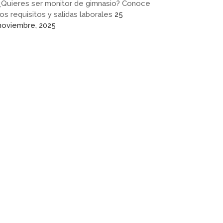
¿Quieres ser monitor de gimnasio? Conoce
los requisitos y salidas laborales
25
noviembre, 2025