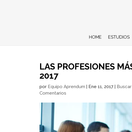
HOME
ESTUDIOS
LAS PROFESIONES MÁ
2017
por
Equipo Aprendum
|
Ene 11, 2017
|
Buscar
Comentarios