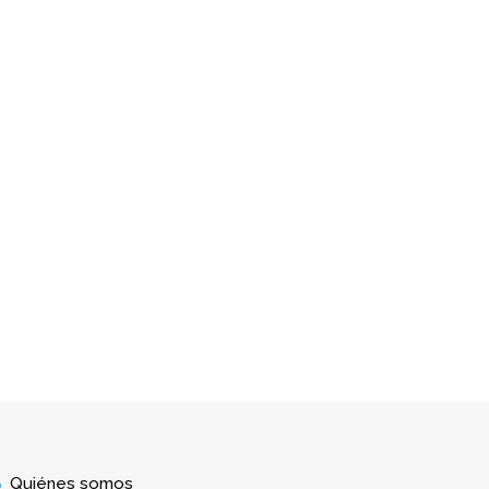
Quiénes somos