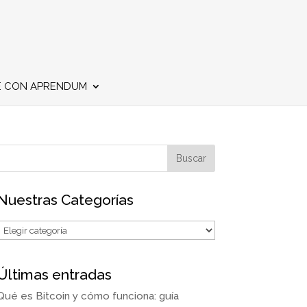
E CON APRENDUM
Nuestras Categorías
Últimas entradas
Qué es Bitcoin y cómo funciona: guía