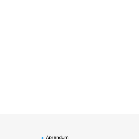
Aprendum