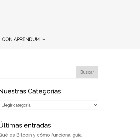
E CON APRENDUM
Nuestras Categorías
Últimas entradas
Qué es Bitcoin y cómo funciona: guía