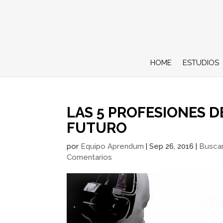
HOME
ESTUDIOS
LAS 5 PROFESIONES D
FUTURO
por
Equipo Aprendum
|
Sep 26, 2016
|
Busca
Comentarios