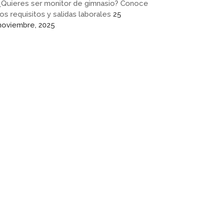
¿Quieres ser monitor de gimnasio? Conoce
los requisitos y salidas laborales
25
noviembre, 2025