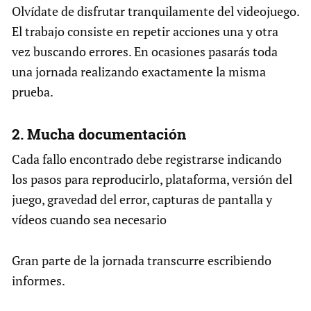
Olvídate de disfrutar tranquilamente del videojuego.
El trabajo consiste en repetir acciones una y otra
vez buscando errores. En ocasiones pasarás toda
una jornada realizando exactamente la misma
prueba.
2. Mucha documentación
Cada fallo encontrado debe registrarse indicando
los pasos para reproducirlo, plataforma, versión del
juego, gravedad del error, capturas de pantalla y
vídeos cuando sea necesario
Gran parte de la jornada transcurre escribiendo
informes.