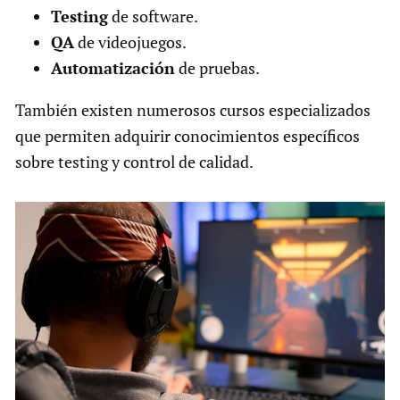
Testing
de software.
QA
de videojuegos.
Automatización
de pruebas.
También existen numerosos cursos especializados
que permiten adquirir conocimientos específicos
sobre testing y control de calidad.