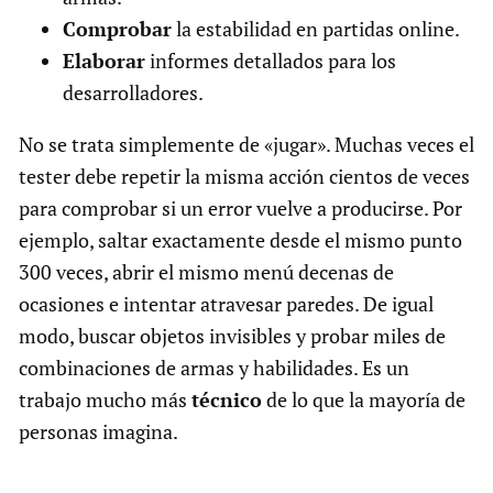
Comprobar
la estabilidad en partidas online.
Elaborar
informes detallados para los
desarrolladores.
No se trata simplemente de «jugar». Muchas veces el
tester debe repetir la misma acción cientos de veces
para comprobar si un error vuelve a producirse. Por
ejemplo, saltar exactamente desde el mismo punto
300 veces, abrir el mismo menú decenas de
ocasiones e intentar atravesar paredes. De igual
modo, buscar objetos invisibles y probar miles de
combinaciones de armas y habilidades. Es un
trabajo mucho más
técnico
de lo que la mayoría de
personas imagina.