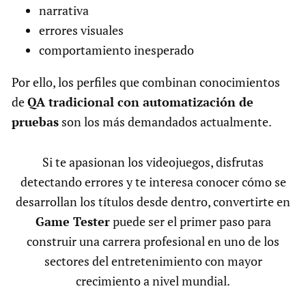
narrativa
errores visuales
comportamiento inesperado
Por ello, los perfiles que combinan conocimientos
de
QA tradicional con automatización de
pruebas
son los más demandados actualmente.
Si te apasionan los videojuegos, disfrutas
detectando errores y te interesa conocer cómo se
desarrollan los títulos desde dentro, convertirte en
Game Tester
puede ser el primer paso para
construir una carrera profesional en uno de los
sectores del entretenimiento con mayor
crecimiento a nivel mundial.