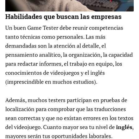
Habilidades que buscan las empresas
Un buen Game Tester debe reunir competencias
tanto técnicas como personales. Las más
demandadas son la atención al detalle, el
pensamiento analítico, la organización, la capacidad
para redactar informes, el trabajo en equipo, los
conocimientos de videojuegos y el inglés
(imprescindible en muchos estudios).
Además, muchos testers participan en pruebas de
localización para comprobar que las traducciones
sean correctas y que no existan errores en los textos
del videojuego. Cuanto mayor sea tu nivel de
inglés
,
mayores serán tus oportunidades laborales.