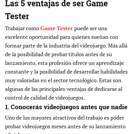
Las 5 ventajas de ser Game
Tester
Trabajar como
Game Tester
puede ser una
excelente oportunidad para quienes sueñan con
formar parte de la industria del videojuego. Más allá
de la posibilidad de probar títulos antes de su
lanzamiento, esta profesión ofrece un aprendizaje
constante y la posibilidad de desarrollar habilidades
muy valoradas en el sector tecnológico. Estas son
algunas de las principales ventajas de dedicarse al
control de calidad de videojuegos.
1. Conocerás videojuegos antes que nadie
Uno de los mayores atractivos del trabajo es poder
probar videojuegos meses antes de su lanzamiento