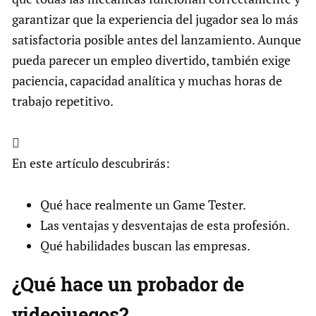
garantizar que la experiencia del jugador sea lo más
satisfactoria posible antes del lanzamiento. Aunque
pueda parecer un empleo divertido, también exige
paciencia, capacidad analítica y muchas horas de
trabajo repetitivo.

En este artículo descubrirás:
Qué hace realmente un Game Tester.
Las ventajas y desventajas de esta profesión.
Qué habilidades buscan las empresas.
¿Qué hace un probador de
videojuegos?