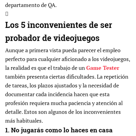
departamento de QA.

Los 5 inconvenientes de ser
probador de videojuegos
Aunque a primera vista pueda parecer el empleo
perfecto para cualquier aficionado a los videojuegos,
la realidad es que el trabajo de un
Game Tester
también presenta ciertas dificultades. La repetición
de tareas, los plazos ajustados y la necesidad de
documentar cada incidencia hacen que esta
profesión requiera mucha paciencia y atención al
detalle. Estos son algunos de los inconvenientes
más habituales.
1. No jugarás como lo haces en casa