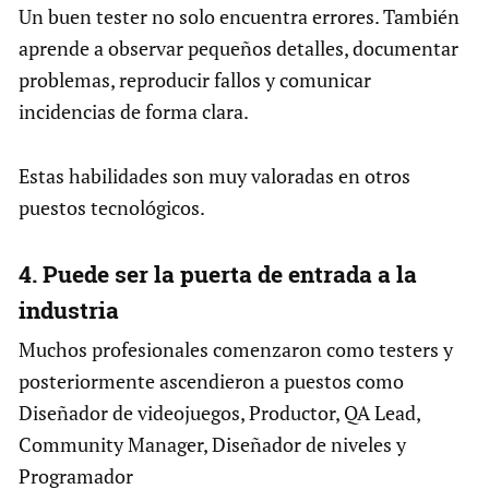
Un buen tester no solo encuentra errores. También
aprende a observar pequeños detalles, documentar
problemas, reproducir fallos y comunicar
incidencias de forma clara.
Estas habilidades son muy valoradas en otros
puestos tecnológicos.
4. Puede ser la puerta de entrada a la
industria
Muchos profesionales comenzaron como testers y
posteriormente ascendieron a puestos como
Diseñador de videojuegos, Productor, QA Lead,
Community Manager, Diseñador de niveles y
Programador