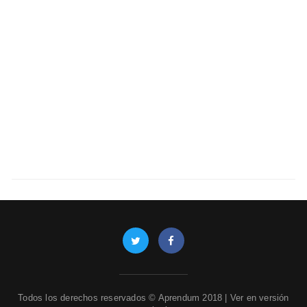
Todos los derechos reservados © Aprendum 2018 |
Ver en versión