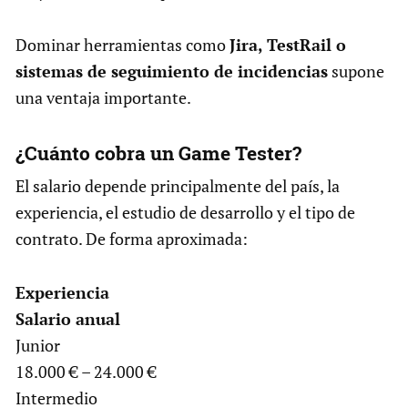
Dominar herramientas como
Jira, TestRail o
sistemas de seguimiento de incidencias
supone
una ventaja importante.
¿Cuánto cobra un Game Tester?
El salario depende principalmente del país, la
experiencia, el estudio de desarrollo y el tipo de
contrato. De forma aproximada:
Experiencia
Salario anual
Junior
18.000 € – 24.000 €
Intermedio