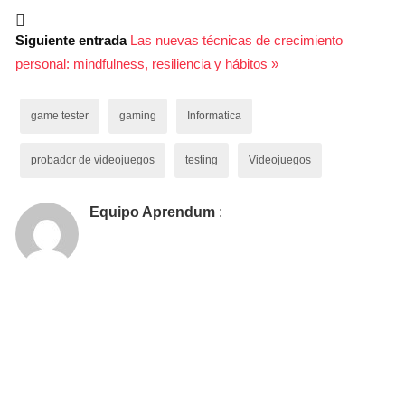

Siguiente entrada
Las nuevas técnicas de crecimiento
personal: mindfulness, resiliencia y hábitos »
game tester
gaming
Informatica
probador de videojuegos
testing
Videojuegos
Equipo Aprendum
: