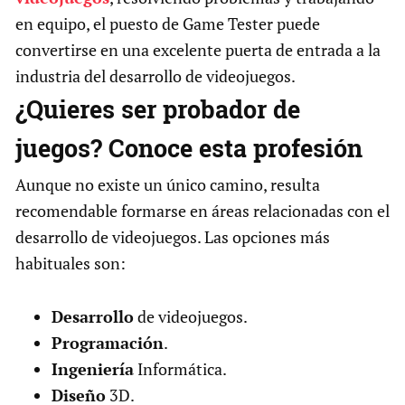
en equipo, el puesto de Game Tester puede
convertirse en una excelente puerta de entrada a la
industria del desarrollo de videojuegos.
¿Quieres ser probador de
juegos? Conoce esta profesión
Aunque no existe un único camino, resulta
recomendable formarse en áreas relacionadas con el
desarrollo de videojuegos. Las opciones más
habituales son:
Desarrollo
de videojuegos.
Programación
.
Ingeniería
Informática.
Diseño
3D.