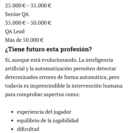
25.000 € – 35.000 €
Senior QA
35.000 € – 50.000 €
QA Lead
Más de 50.000 €
¿Tiene futuro esta profesión?
Sí, aunque está evolucionando. La inteligencia
artificial y la automatización permiten detectar
determinados errores de forma automática, pero
todavía es imprescindible la intervención humana
para comprobar aspectos como:
experiencia del jugador
equilibrio de la jugabilidad
dificultad