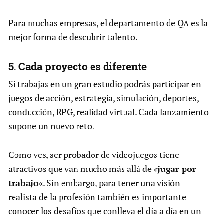
Para muchas empresas, el departamento de QA es la
mejor forma de descubrir talento.
5. Cada proyecto es diferente
Si trabajas en un gran estudio podrás participar en
juegos de acción, estrategia, simulación, deportes,
conducción, RPG, realidad virtual. Cada lanzamiento
supone un nuevo reto.
Como ves, ser probador de videojuegos tiene
atractivos que van mucho más allá de «
jugar por
trabajo
«. Sin embargo, para tener una visión
realista de la profesión también es importante
conocer los desafíos que conlleva el día a día en un