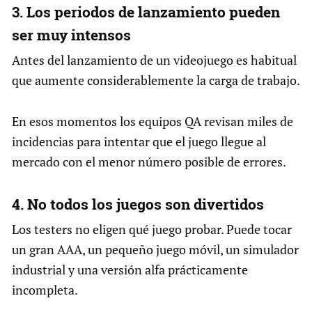
3. Los periodos de lanzamiento pueden
ser muy intensos
Antes del lanzamiento de un videojuego es habitual
que aumente considerablemente la carga de trabajo.
En esos momentos los equipos QA revisan miles de
incidencias para intentar que el juego llegue al
mercado con el menor número posible de errores.
4. No todos los juegos son divertidos
Los testers no eligen qué juego probar. Puede tocar
un gran AAA, un pequeño juego móvil, un simulador
industrial y una versión alfa prácticamente
incompleta.