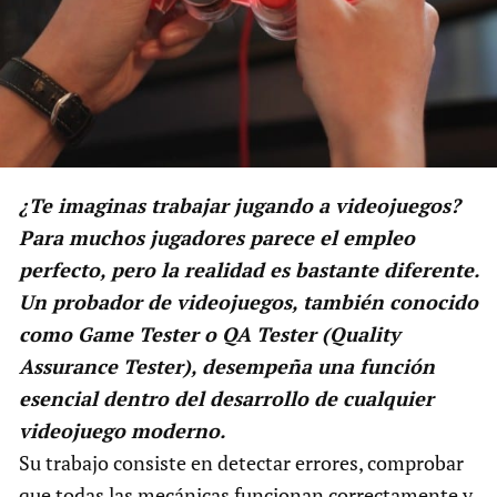
¿Te imaginas trabajar jugando a videojuegos?
Para muchos jugadores parece el empleo
perfecto, pero la realidad es bastante diferente.
Un probador de videojuegos, también conocido
como Game Tester o QA Tester (Quality
Assurance Tester), desempeña una función
esencial dentro del desarrollo de cualquier
videojuego moderno.
Su trabajo consiste en detectar errores, comprobar
que todas las mecánicas funcionan correctamente y