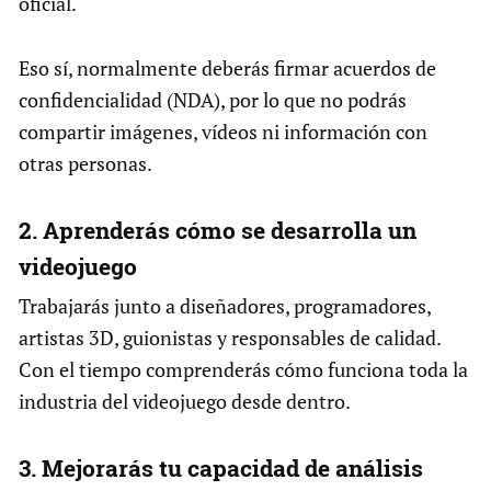
oficial.
Eso sí, normalmente deberás firmar acuerdos de
confidencialidad (NDA), por lo que no podrás
compartir imágenes, vídeos ni información con
otras personas.
2. Aprenderás cómo se desarrolla un
videojuego
Trabajarás junto a diseñadores, programadores,
artistas 3D, guionistas y responsables de calidad.
Con el tiempo comprenderás cómo funciona toda la
industria del videojuego desde dentro.
3. Mejorarás tu capacidad de análisis