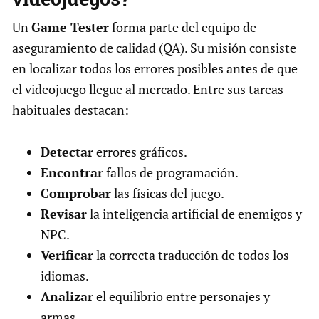
Un
Game Tester
forma parte del equipo de
aseguramiento de calidad (QA). Su misión consiste
en localizar todos los errores posibles antes de que
el videojuego llegue al mercado. Entre sus tareas
habituales destacan:
Detectar
errores gráficos.
Encontrar
fallos de programación.
Comprobar
las físicas del juego.
Revisar
la inteligencia artificial de enemigos y
NPC.
Verificar
la correcta traducción de todos los
idiomas.
Analizar
el equilibrio entre personajes y
armas.