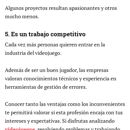
Algunos proyectos resultan apasionantes y otros
mucho menos.
5. Es un trabajo competitivo
Cada vez más personas quieren entrar en la
industria del videojuego.
Además de ser un buen jugador, las empresas
valoran conocimientos técnicos y experiencia en
herramientas de gestión de errores.
Conocer tanto las ventajas como los inconvenientes
te permitirá valorar si esta profesión encaja con tus
intereses y expectativas. Si disfrutas analizando
videojuegos
, resolviendo problemas y trabajando