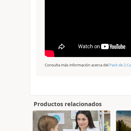
Consulta más información acerca del
Pack de 2 Cu
Productos relacionados