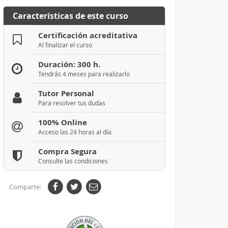
Características de este curso
Certificación acreditativa
Al finalizar el curso
Duración: 300 h.
Tendrás 4 meses para realizarlo
Tutor Personal
Para resolver tus dudas
100% Online
Acceso las 24 horas al día
Compra Segura
Consulte las condiciones
Comparte: