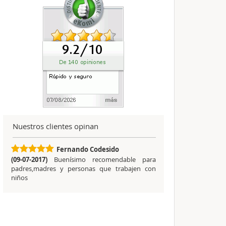
Nuestros clientes opinan
Fernando Codesido
(09-07-2017)
Buenísimo recomendable para
padres,madres y personas que trabajen con
niños