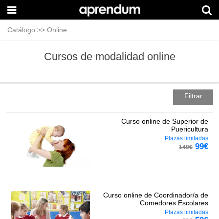
Catálogo
>>
Online
Cursos de modalidad online
Filtrar
Curso online de Superior de
Puericultura
Plazas limitadas
99
€
149
€
Curso online de Coordinador/a de
Comedores Escolares
Plazas limitadas