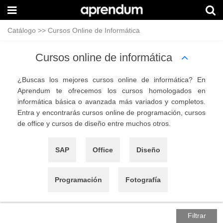
Catálogo
>>
Cursos Online de Informática
Cursos online de informática
¿Buscas los mejores cursos online de informática? En
Aprendum te ofrecemos los cursos homologados en
informática básica o avanzada más variados y completos.
Entra y encontrarás cursos online de programación, cursos
de office y cursos de diseño entre muchos otros.
SAP
Office
Diseño
Programación
Fotografía
Filtrar