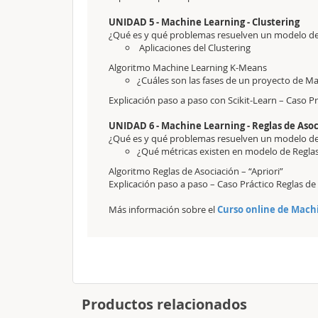
UNIDAD 5 - Machine Learning - Clustering
¿Qué es y qué problemas resuelven un modelo 
Aplicaciones del Clustering
Algoritmo Machine Learning K-Means
¿Cuáles son las fases de un proyecto de Ma
Explicación paso a paso con Scikit-Learn – Caso 
UNIDAD 6 - Machine Learning - Reglas de Aso
¿Qué es y qué problemas resuelven un modelo 
¿Qué métricas existen en modelo de Reglas
Algoritmo Reglas de Asociación – “Apriori”
Explicación paso a paso – Caso Práctico Reglas de
Más información sobre el
Curso online de Mach
Productos relacionados