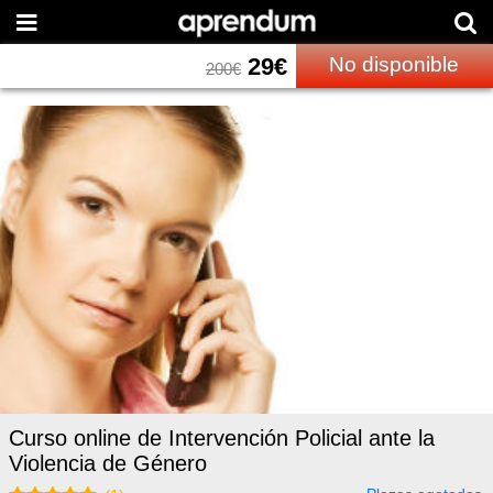
29
€
No disponible
200
€
Curso online de Intervención Policial ante la
Violencia de Género