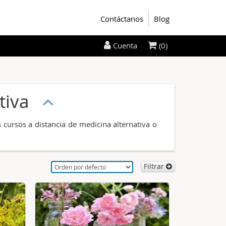
Contáctanos
Blog
(0)
Cuenta
ativa
 cursos a distancia de medicina alternativa o
Filtrar