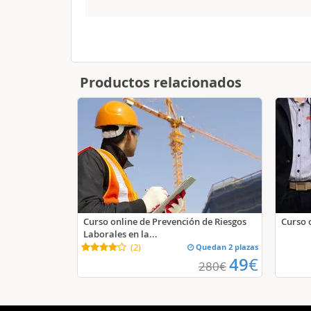
Productos relacionados
Curso online de Prevención de Riesgos
Curso 
Laborales en la...
(
2
)
Quedan 2 plazas
49
€
280
€