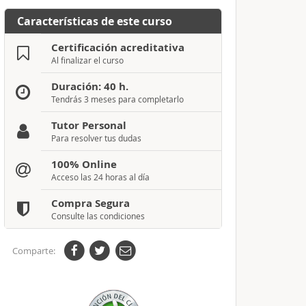
Características de este curso
Certificación acreditativa
Al finalizar el curso
Duración: 40 h.
Tendrás 3 meses para completarlo
Tutor Personal
Para resolver tus dudas
100% Online
Acceso las 24 horas al día
Compra Segura
Consulte las condiciones
Comparte: