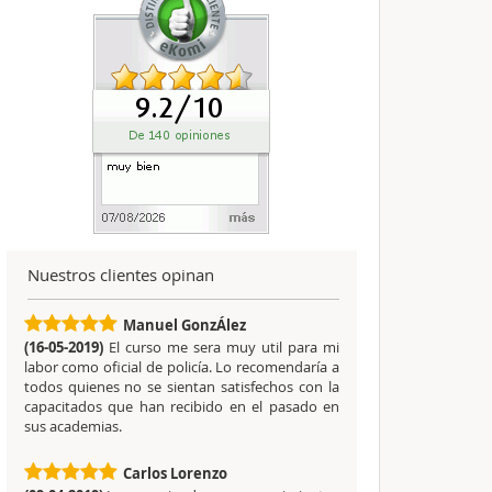
Nuestros clientes opinan
Manuel GonzÁlez
(16-05-2019)
El curso me sera muy util para mi
labor como oficial de policía. Lo recomendaría a
todos quienes no se sientan satisfechos con la
capacitados que han recibido en el pasado en
sus academias.
Carlos Lorenzo