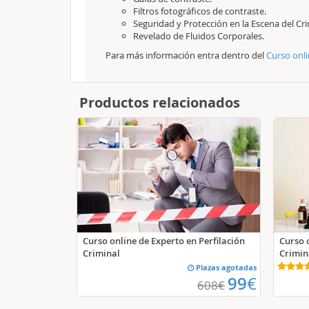
Filtros fotográficos de contraste.
Seguridad y Protección en la Escena del Cr
Revelado de Fluidos Corporales.
Para más información entra dentro del
Curso onli
Productos relacionados
Curso 
Curso online de Experto en Perfilación
Crimin
Criminal
Plazas agotadas
99
€
608
€