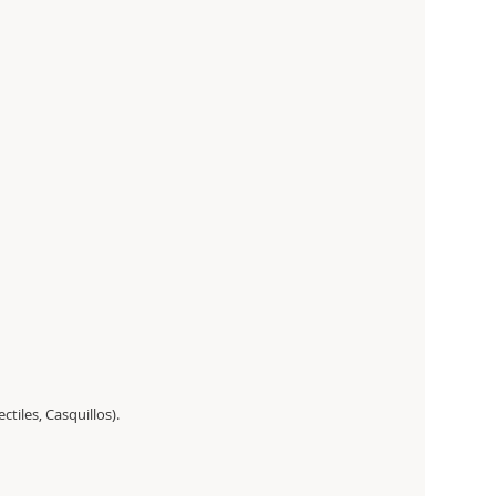
tiles, Casquillos).