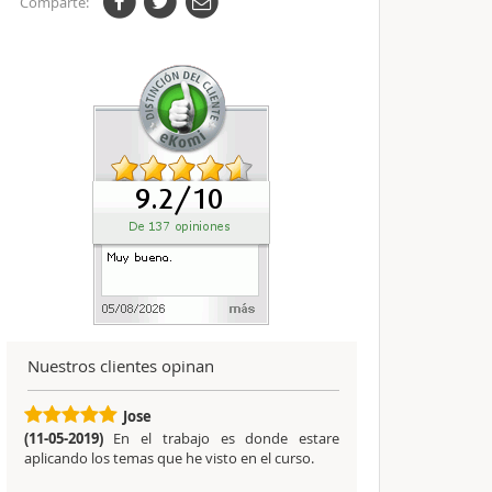
Comparte:
Nuestros clientes opinan
Jose
(11-05-2019)
En el trabajo es donde estare
aplicando los temas que he visto en el curso.