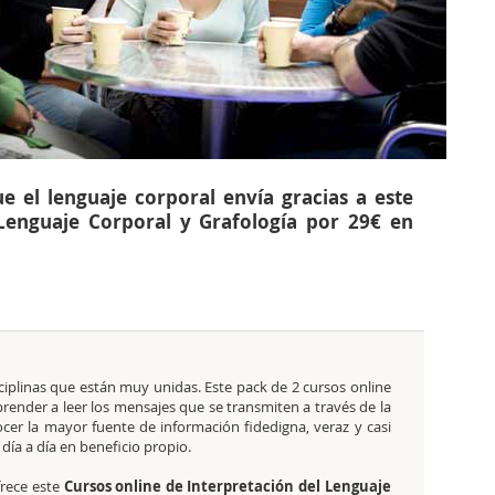
e el lenguaje corporal envía gracias a este
 Lenguaje Corporal y Grafología por 29€ en
iplinas que están muy unidas. Este pack de 2 cursos online
prender a leer los mensajes que se transmiten a través de la
cer la mayor fuente de información fidedigna, veraz y casi
 día a día en beneficio propio.
rece este
Cursos online de Interpretación del Lenguaje