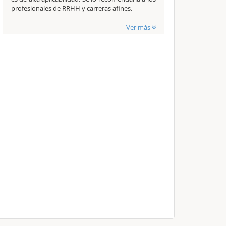
profesionales de RRHH y carreras afines.
Ver más