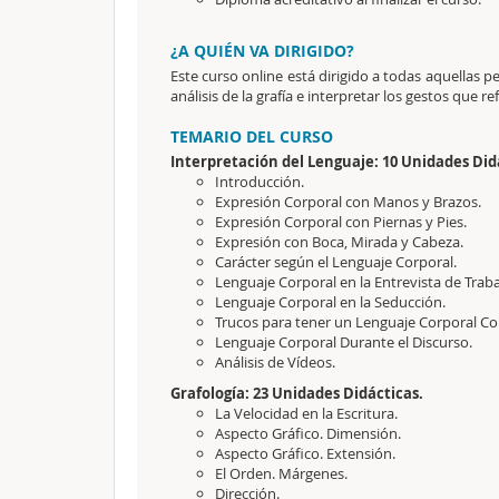
¿A QUIÉN VA DIRIGIDO?
Este curso online está dirigido a todas aquellas 
análisis de la grafía e interpretar los gestos que 
TEMARIO DEL CURSO
Interpretación del Lenguaje: 10 Unidades Did
Introducción.
Expresión Corporal con Manos y Brazos.
Expresión Corporal con Piernas y Pies.
Expresión con Boca, Mirada y Cabeza.
Carácter según el Lenguaje Corporal.
Lenguaje Corporal en la Entrevista de Traba
Lenguaje Corporal en la Seducción.
Trucos para tener un Lenguaje Corporal Co
Lenguaje Corporal Durante el Discurso.
Análisis de Vídeos.
Grafología: 23 Unidades Didácticas.
La Velocidad en la Escritura.
Aspecto Gráfico. Dimensión.
Aspecto Gráfico. Extensión.
El Orden. Márgenes.
Dirección.