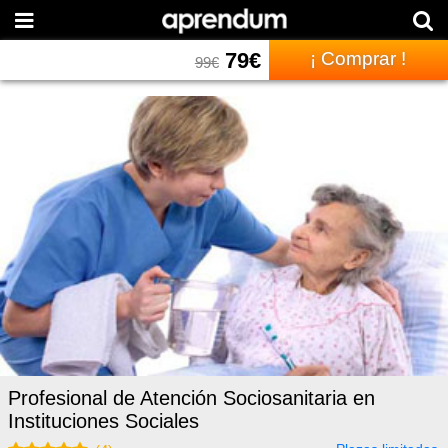
79
€
¡ Comprar !
99
€
Profesional de Atención Sociosanitaria en
Instituciones Sociales