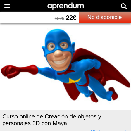
22
€
No disponible
120
€
Curso online de Creación de objetos y
personajes 3D con Maya