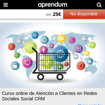
25
€
No disponible
50
€
Curso online de Atención a Clientes en Redes
Sociales Social CRM