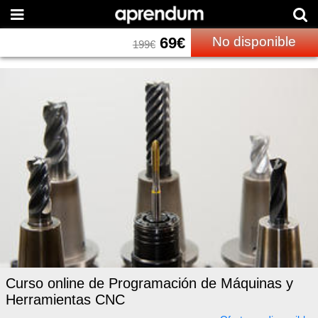
69
€
No disponible
199
€
Curso online de Programación de Máquinas y
Herramientas CNC