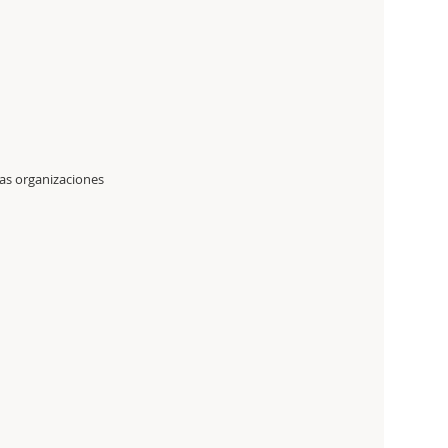
las organizaciones