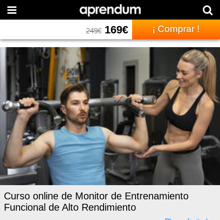
169
€
¡ Comprar !
249
€
Curso online de Monitor de Entrenamiento
Funcional de Alto Rendimiento