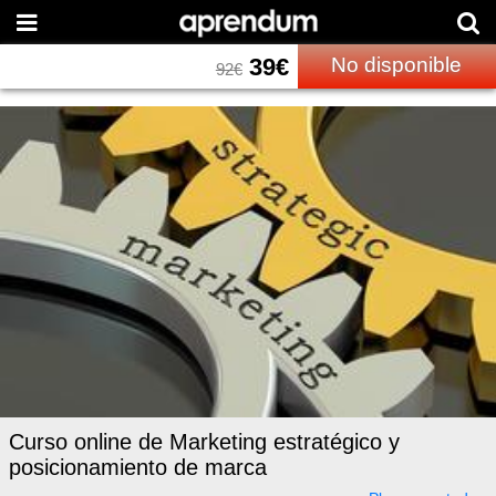
39
€
No disponible
92
€
Curso online de Marketing estratégico y
posicionamiento de marca