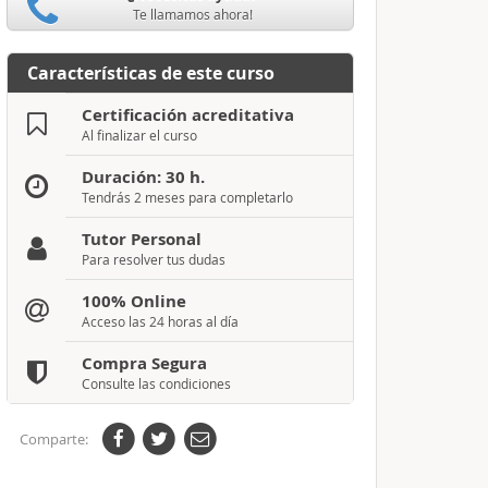
Te llamamos ahora!
Características de este curso
Certificación acreditativa
Al finalizar el curso
Duración: 30 h.
Tendrás 2 meses para completarlo
Tutor Personal
Para resolver tus dudas
100% Online
Acceso las 24 horas al día
Compra Segura
Consulte las condiciones
Comparte: