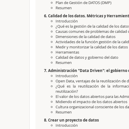
Plan de Gestión de DATOS (DMP)
Resumen
6. Calidad de los datos. Métricas y Herramien
Introducción
¿Qué es la gestión de la calidad de los dat
Causas comunes de problemas de calidad 
Dimensiones de la calidad de datos
Actividades de la función gestión de la cal
Medir y monitorizar la calidad de los datos
Herramientas
Calidad de datos y gobierno del dato
Resumen
7. Administración "Data Driven": el gobierno 
Introducción
Open Data, ventajas de la reutilización de 
¿Qué es la reutilización de la informa
reutilización?
El valor de los datos abiertos para las Adm
Midiendo el impacto de los datos abiertos
Cultura organizacional consciente de los d
Resumen
8. Crear un proyecto de datos
Introducción