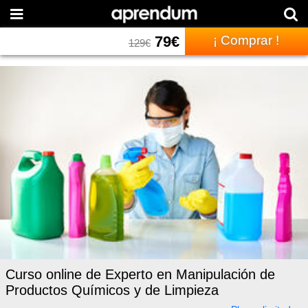
79
€
¡ Comprar !
129
€
Curso online de Experto en Manipulación de
Productos Químicos y de Limpieza