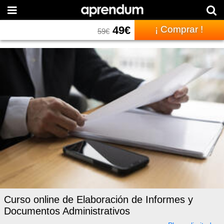
49
€
¡ Comprar !
59
€
Curso online de Elaboración de Informes y
Documentos Administrativos